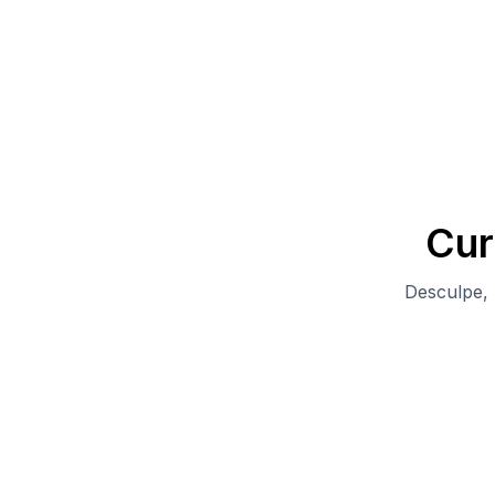
Cur
Desculpe,