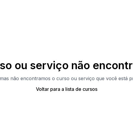
so ou serviço não encont
 mas não encontramos o curso ou serviço que você está p
Voltar para a lista de cursos